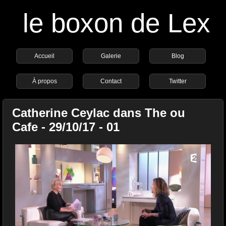
le boxon de Lex
Accueil
Galerie
Blog
À propos
Contact
Twitter
Catherine Ceylac dans The ou
Cafe - 29/10/17 - 01