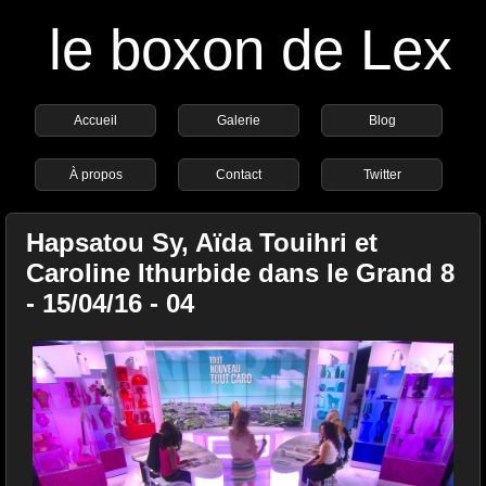
le boxon de Lex
Accueil
Galerie
Blog
À propos
Contact
Twitter
Hapsatou Sy, Aïda Touihri et
Caroline Ithurbide dans le Grand 8
- 15/04/16 - 04