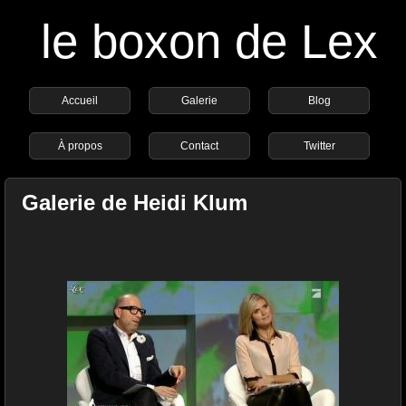
le boxon de Lex
Accueil
Galerie
Blog
À propos
Contact
Twitter
Galerie de Heidi Klum