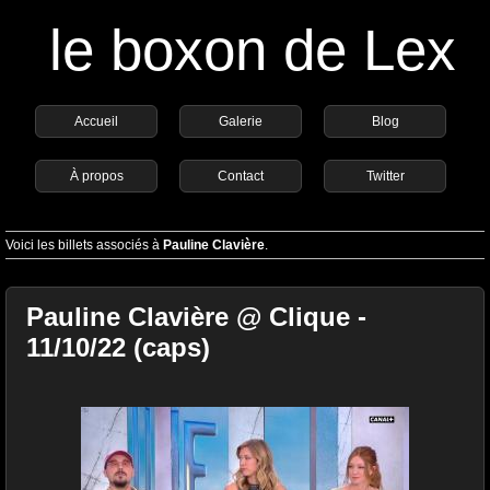
le boxon de Lex
Accueil
Galerie
Blog
À propos
Contact
Twitter
Voici les billets associés à
Pauline Clavière
.
Pauline Clavière @ Clique -
11/10/22 (caps)