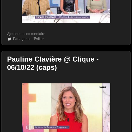
Ajouter un commentaire
Partager sur Twitter
Pauline Clavière @ Clique -
06/10/22 (caps)