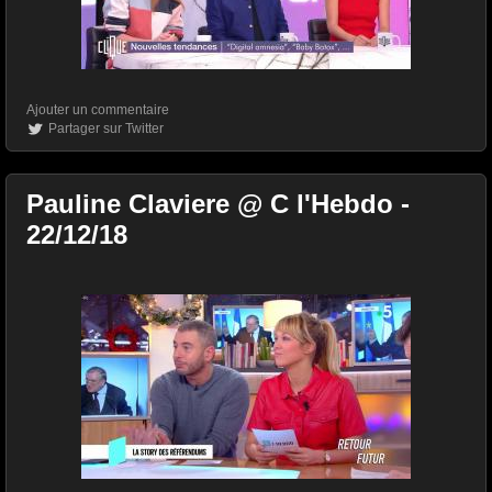
Ajouter un commentaire
Partager sur Twitter
Pauline Claviere @ C l'Hebdo -
22/12/18