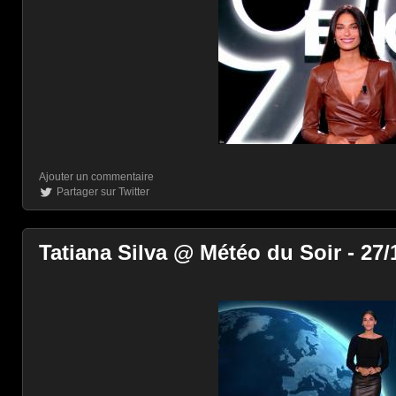
Ajouter un commentaire
Partager sur Twitter
Tatiana Silva @ Météo du Soir - 27/