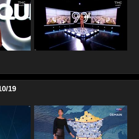
10/19