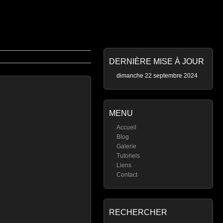
DERNIÈRE MISE À JOUR
dimanche 22 septembre 2024
MENU
Accueil
Blog
Galerie
Tutoriels
Liens
Contact
RECHERCHER