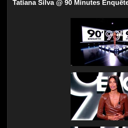
Tatiana Silva @ 90 Minutes Enquête