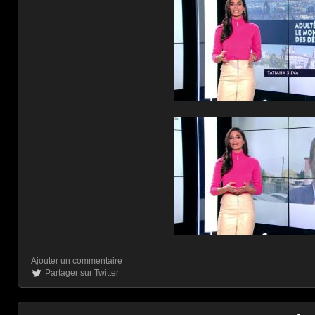
Ajouter un commentaire
Partager sur Twitter