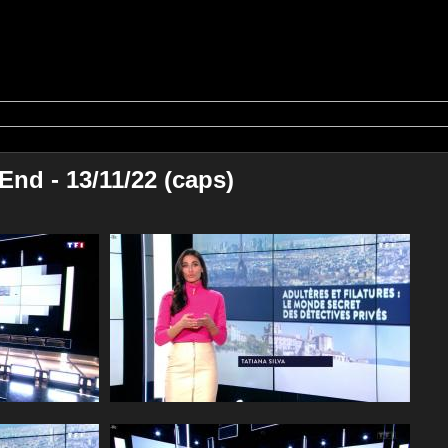
nd - 13/11/22 (caps)