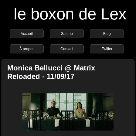
le boxon de Lex
Accueil
Galerie
Blog
À propos
Contact
Twitter
Monica Bellucci @ Matrix
Reloaded - 11/09/17