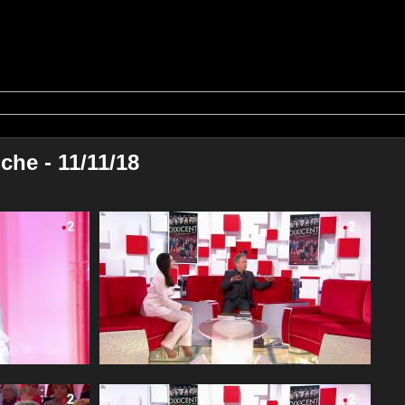
he - 11/11/18