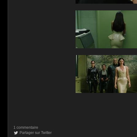
1 commentaire
Partager sur Twitter