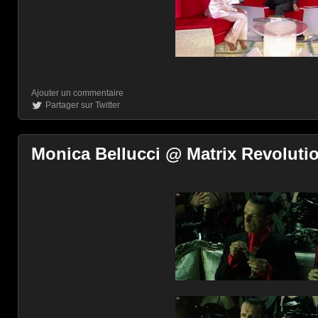
Ajouter un commentaire
Partager sur Twitter
Monica Bellucci @ Matrix Revolutio