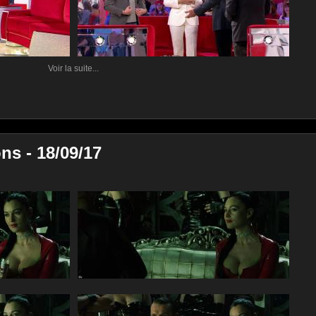
Voir la suite...
ns - 18/09/17