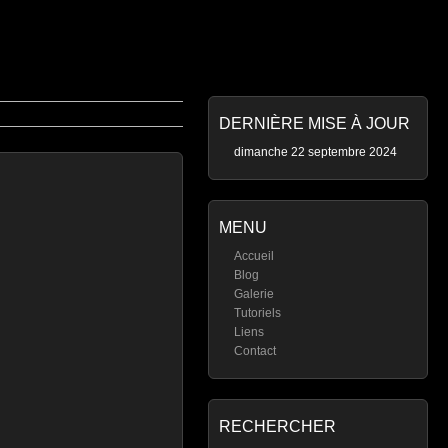
DERNIÈRE MISE À JOUR
dimanche 22 septembre 2024
MENU
Accueil
Blog
Galerie
Tutoriels
Liens
Contact
RECHERCHER