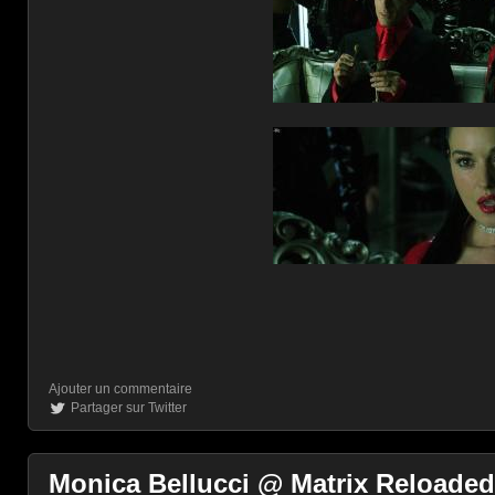
Ajouter un commentaire
Partager sur Twitter
Monica Bellucci @ Matrix Reloaded 