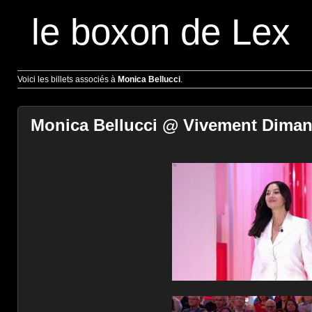
le boxon de Lex
Voici les billets associés à
Monica Bellucci
.
Monica Bellucci @ Vivement Dimanc