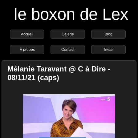
le boxon de Lex
Accueil
Galerie
Blog
À propos
Contact
Twitter
Mélanie Taravant @ C à Dire -
08/11/21 (caps)