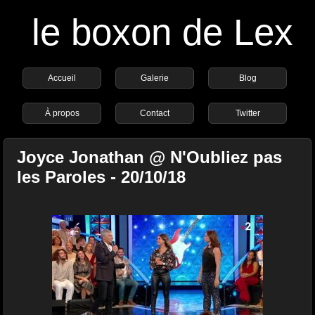
le boxon de Lex
Accueil
Galerie
Blog
À propos
Contact
Twitter
Joyce Jonathan @ N'Oubliez pas
les Paroles - 20/10/18